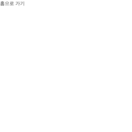
홈으로 가기